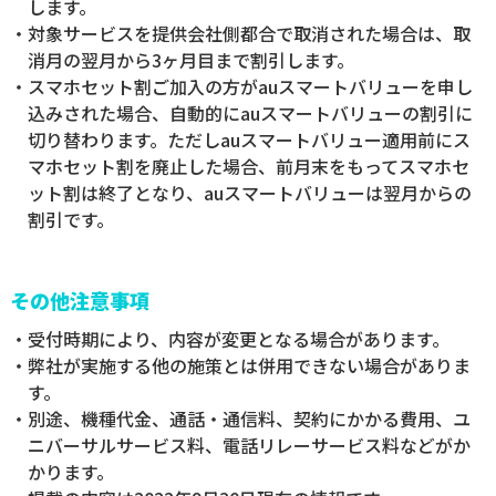
します。
・対象サービスを提供会社側都合で取消された場合は、取
消月の翌月から3ヶ月目まで割引します。
・スマホセット割ご加入の方がauスマートバリューを申し
込みされた場合、自動的にauスマートバリューの割引に
切り替わります。ただしauスマートバリュー適用前にス
マホセット割を廃止した場合、前月末をもってスマホセ
ット割は終了となり、auスマートバリューは翌月からの
割引です。
その他注意事項
・受付時期により、内容が変更となる場合があります。
・弊社が実施する他の施策とは併用できない場合がありま
す。
・別途、機種代金、通話・通信料、契約にかかる費用、ユ
ニバーサルサービス料、電話リレーサービス料などがか
かります。