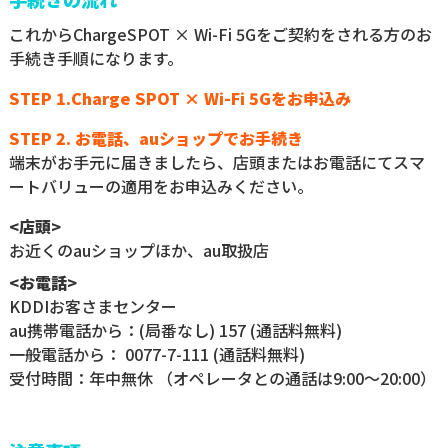
これからChargeSPOT × Wi-Fi 5Gをご契約をされる方のお
手続き手順になります。
STEP 1.Charge SPOT × Wi-Fi 5Gをお申込み
STEP 2. お電話、auショップでお手続き
端末がお手元に届きましたら、店頭またはお電話にてスマ
ートバリューの適用をお申込みください。
<店頭>
お近くのauショップほか、au取扱店
<お電話>
KDDIお客さまセンター
au携帯電話から：(局番なし) 157 (通話料無料)
一般電話から： 0077-7-111 (通話料無料)
受付時間：年中無休 （オペレータとの通話は9:00～20:00）