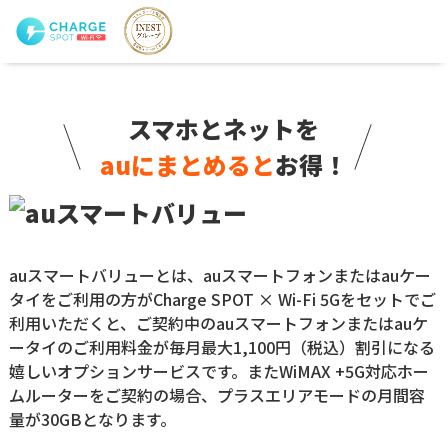
スマホとネットを
auにまとめると
お得！
auスマートバリューとは、auスマートフォンまたはauケー
タイをご利用の方がCharge SPOT × Wi-Fi 5Gをセットでご
利用いただくと、ご契約中のauスマートフォンまたはauケ
ータイのご利用料金が毎月最大1,100円（税込）割引になる
嬉しいオプションサービスです。またWiMAX +5G対応ホー
ムルーターをご契約の場合、プラスエリアモードの月間容
量が30GBとなります。